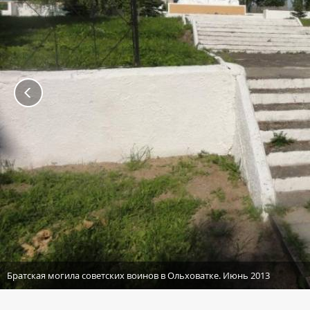
Братская могила советских воинов в Ольховатке. Июнь 2013