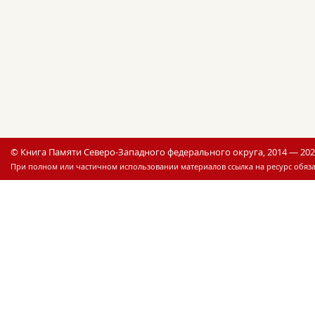
© Книга Памяти Северо-Западного федерального округа, 2014 — 20
При полном или частичном использовании материалов ссылка на ресурс обяза