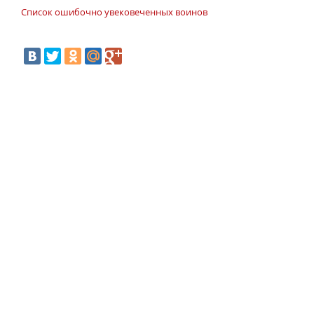
Список ошибочно увековеченных воинов