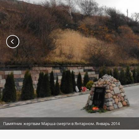
Памятник жертвам Марша смерти в Янтарном. Январь 2014