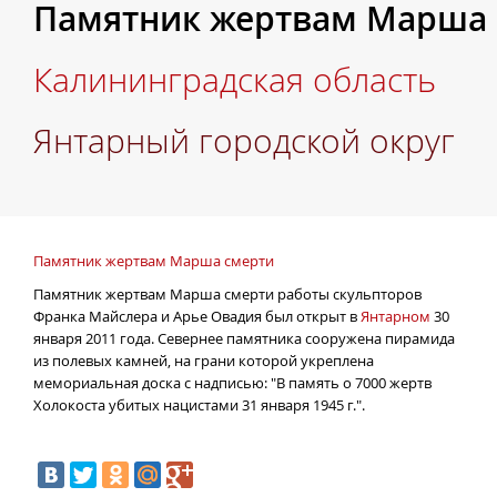
Памятник жертвам Марша 
Калининградская область
Янтарный городской округ
Памятник жертвам Марша смерти
Памятник жертвам Марша смерти работы скульпторов
Франка Майслера и Арье Овадия был открыт в
Янтарном
30
января 2011 года.
Севернее памятника сооружена пирамида
из полевых камней, на грани которой укреплена
мемориальная доска с надписью: "В память о 7000 жертв
Холокоста убитых нацистами 31 января 1945 г.".