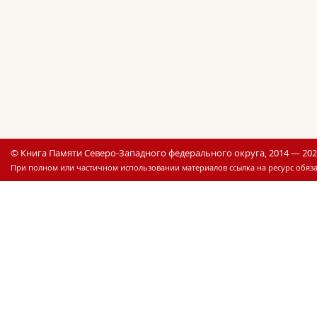
© Книга Памяти Северо-Западного федерального округа, 2014 — 20
При полном или частичном использовании материалов ссылка на ресурс обяза