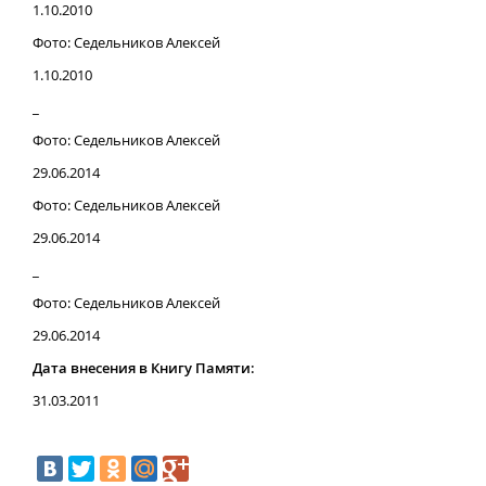
1.10.2010
Фото: Седельников Алексей
1.10.2010
_
Фото: Седельников Алексей
29.06.2014
Фото: Седельников Алексей
29.06.2014
_
Фото: Седельников Алексей
29.06.2014
Дата внесения в Книгу Памяти:
31.03.2011