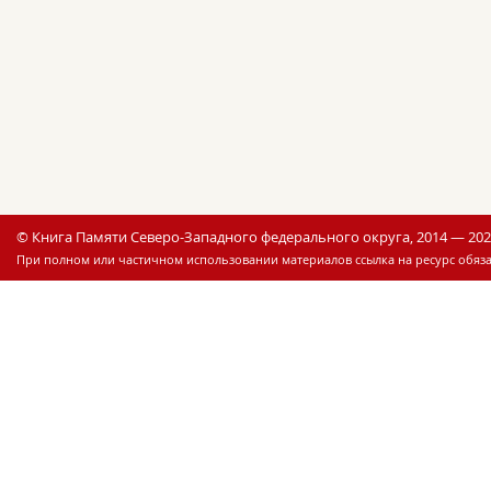
© Книга Памяти Северо-Западного федерального округа, 2014 — 20
При полном или частичном использовании материалов ссылка на ресурс обяза