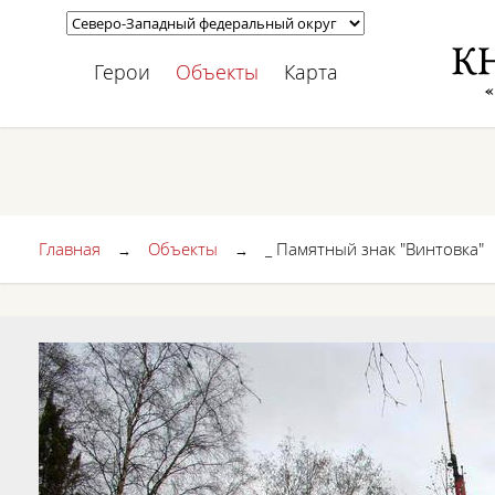
Герои
Объекты
Карта
Главная
Объекты
_ Памятный знак "Винтовка"
→
→