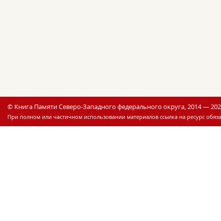
© Книга Памяти Северо-Западного федерального округа, 2014 — 20
При полном или частичном использовании материалов ссылка на ресурс обяза