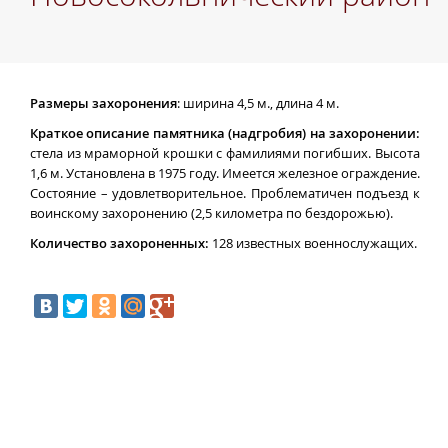
Размеры захоронения
: ширина 4,5 м., длина 4 м.
Краткое описание памятника (надгробия) на захоронении:
стела из мраморной крошки с фамилиями погибших. Высота
1,6 м. Установлена в 1975 году. Имеется железное ограждение.
Состояние – удовлетворительное. Проблематичен подъезд к
воинскому захоронению (2,5 километра по бездорожью).
Количество захороненных:
128 известных военнослужащих.