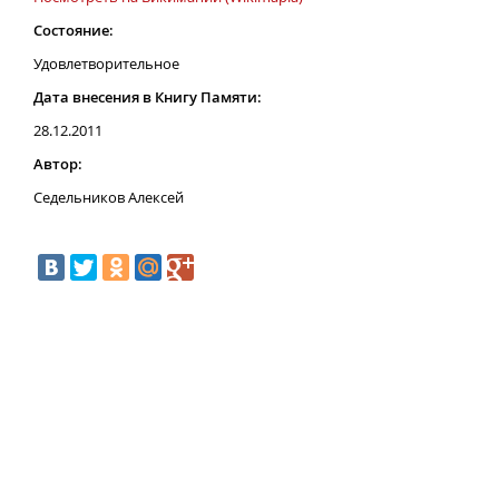
Состояние:
Удовлетворительное
Дата внесения в Книгу Памяти:
28.12.2011
Автор:
Седельников Алексей