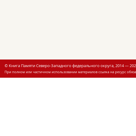
© Книга Памяти Северо-Западного федерального округа, 2014 — 20
При полном или частичном использовании материалов ссылка на ресурс обяза