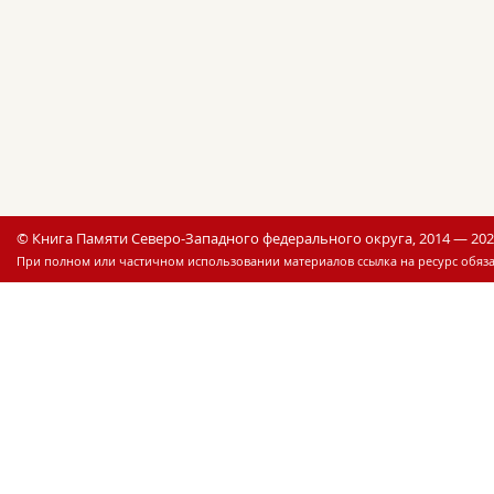
© Книга Памяти Северо-Западного федерального округа, 2014 — 20
При полном или частичном использовании материалов ссылка на ресурс обяза