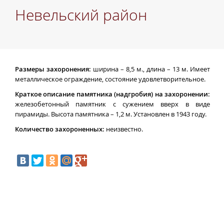
Невельский район
Размеры захоронения:
ширина – 8,5 м., длина – 13 м. Имеет
металлическое ограждение, состояние удовлетворительное.
Краткое описание памятника (надгробия) на захоронении:
железобетонный памятник с сужением вверх в виде
пирамиды. Высота памятника – 1,2 м. Установлен в 1943 году.
Количество захороненных:
неизвестно.