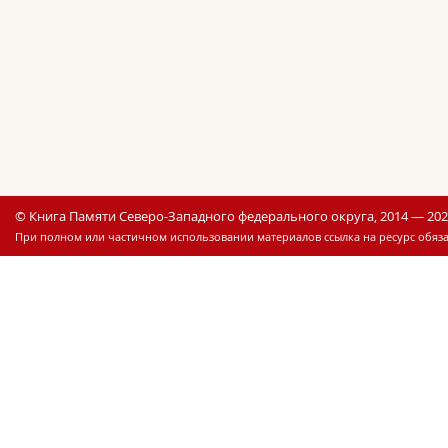
© Книга Памяти Северо-Западного федерального округа, 2014 — 20
При полном или частичном использовании материалов ссылка на ресурс обяза