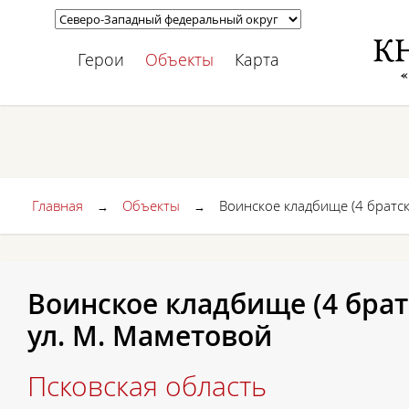
Герои
Объекты
Карта
Главная
Объекты
Воинское кладбище (4 братск
→
→
Воинское кладбище (4 братс
ул. М. Маметовой
Псковская область