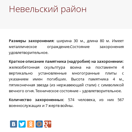
Невельский район
Размеры захоронения:
ширина 30 м., длина 80 м. Имеет
металлическое ограждение.Состояние захоронения
удовлетворительное.
Краткое описание памятника (надгробия) на захоронении:
железобетонная скульптура воина на постаменте 4
вертикально установленные многогранные плиты с
указанием имен погибших. Высота памятника 4 м.,
пятиконечная звезда (из нержавеющей стали) с символикой
вечного огня. Техническое состояние – удовлетворительное.
Количество захороненных:
574 человека, из них 567
военнослужащих и 7 жертв войны.