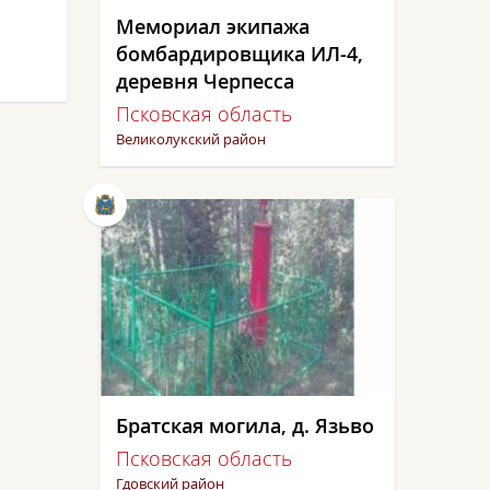
Мемориал экипажа
бомбардировщика ИЛ-4,
деревня Черпесса
Псковская область
Великолукский район
Братская могила, д. Язьво
Псковская область
Гдовский район