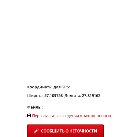
Координаты для GPS:
Широта:
57.109758
; Долгота:
27.819162
Файлы:
Персональные сведения о захороненных
СООБЩИТЬ О НЕТОЧНОСТИ