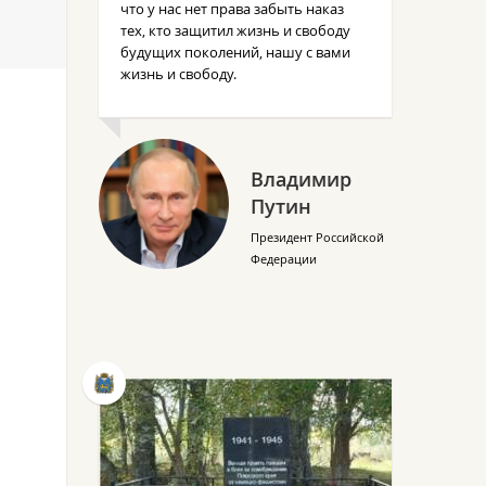
что у нас нет права забыть наказ
тех, кто защитил жизнь и свободу
будущих поколений, нашу с вами
жизнь и свободу.
Владимир
Путин
Президент Российской
Федерации