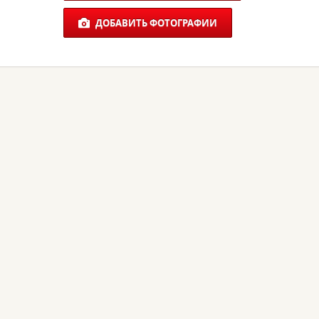
ДОБАВИТЬ ФОТОГРАФИИ