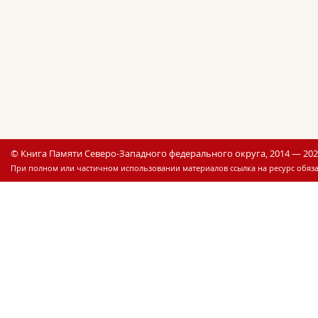
© Книга Памяти Северо-Западного федерального округа, 2014 — 20
При полном или частичном использовании материалов ссылка на ресурс обяза