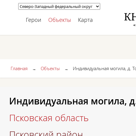
Герои
Объекты
Карта
Главная
Объекты
Индивидуальная могила, д. Т
→
→
Индивидуальная могила, д.
Псковская область
Псковский район