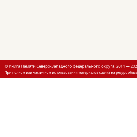
© Книга Памяти Северо-Западного федерального округа, 2014 — 20
При полном или частичном использовании материалов ссылка на ресурс обяза