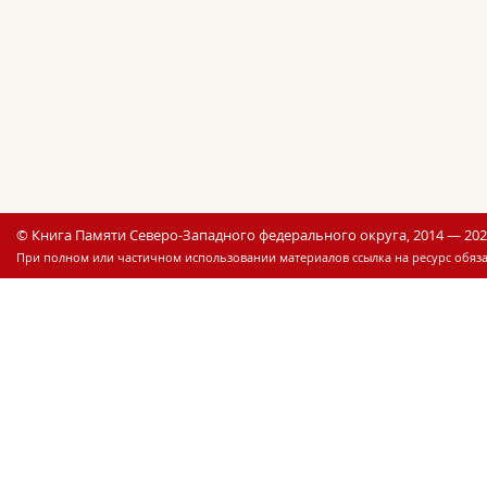
© Книга Памяти Северо-Западного федерального округа, 2014 — 20
При полном или частичном использовании материалов ссылка на ресурс обяза