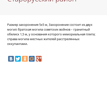
Размер захоронения 5х5 м, Захоронение состоит из двух
могил: братская могила советских войнов – гранитный
обелиск 1,5 м, у основания которого мемориальная плита;
справа могила местных жителей расстрелянных
оккупантами.