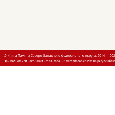
© Книга Памяти Северо-Западного федерального округа, 2014 — 20
При полном или частичном использовании материалов ссылка на ресурс обяза