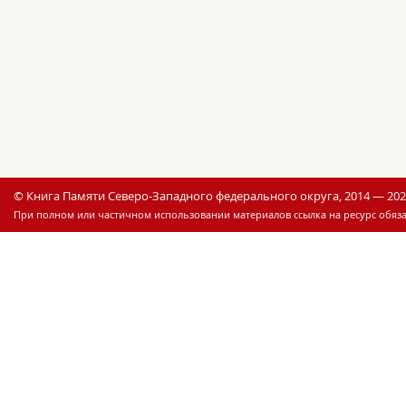
© Книга Памяти Северо-Западного федерального округа, 2014 — 20
При полном или частичном использовании материалов ссылка на ресурс обяза