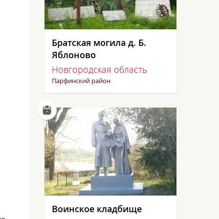
Братская могила д. Б.
Яблоново
Новгородская область
Парфинский район
Воинское кладбище