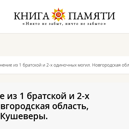
нение из 1 братской и 2-х одиночных могил. Новгородская обл
 из 1 братской и 2-х
вгородская область,
. Кушеверы.