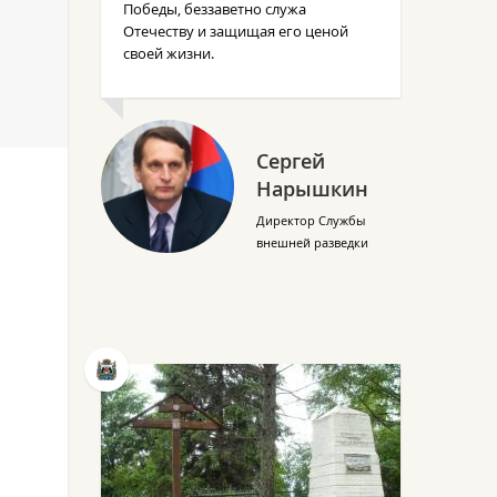
Победы, беззаветно служа
Отечеству и защищая его ценой
своей жизни.
Сергей
Нарышкин
Директор Службы
внешней разведки