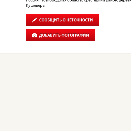
Россия, Новгородская область, Крестецкий район, дерев
Кушеверы
СООБЩИТЬ О НЕТОЧНОСТИ
ДОБАВИТЬ ФОТОГРАФИИ