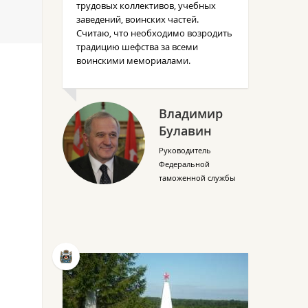
трудовых коллективов, учебных
заведений, воинских частей.
Считаю, что необходимо возродить
традицию шефства за всеми
воинскими мемориалами.
Владимир
Булавин
Руководитель
Федеральной
таможенной службы