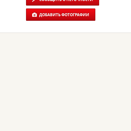
ДОБАВИТЬ ФОТОГРАФИИ