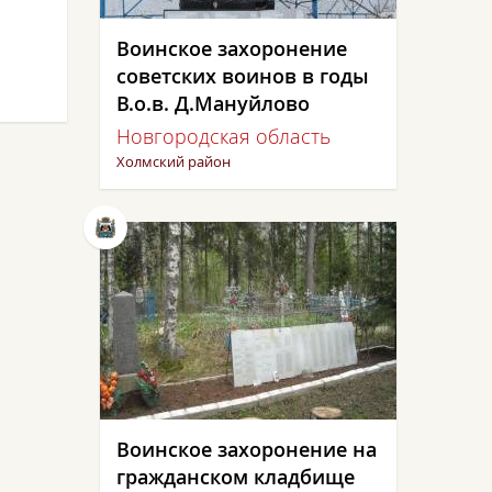
Воинское захоронение
советских воинов в годы
В.о.в. Д.Мануйлово
Новгородская область
Холмский район
Воинское захоронение на
гражданском кладбище