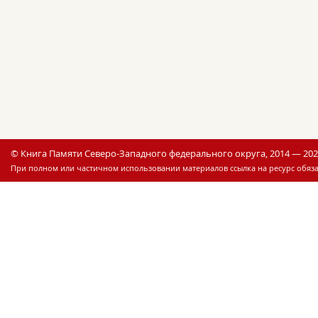
© Книга Памяти Северо-Западного федерального округа, 2014 — 20
При полном или частичном использовании материалов ссылка на ресурс обяза