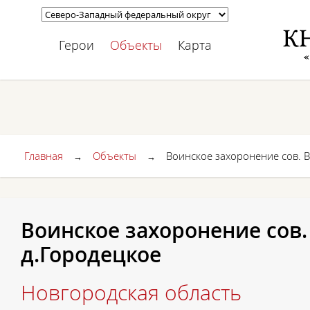
Герои
Объекты
Карта
Главная
Объекты
Воинское захоронение сов. В
→
→
Воинское захоронение сов. 
д.Городецкое
Новгородская область