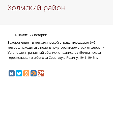
Холмский район
Памятник истории
Захоронение – в металлической ограде, площадью 6х6
метров, находится в поле, в полутора километрах от деревни.
Установлен гранитный обелиск с надписью : «Вечная слава
героям,павшим в боях за Советскую Родину. 1941-1945гг.