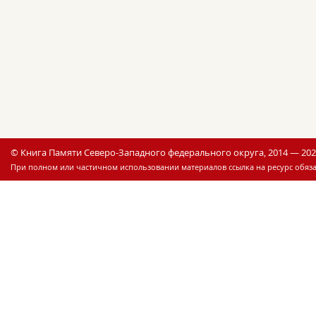
© Книга Памяти Северо-Западного федерального округа, 2014 — 20
При полном или частичном использовании материалов ссылка на ресурс обяза