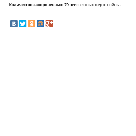
Количество захороненных:
70 неизвестных жертв войны.