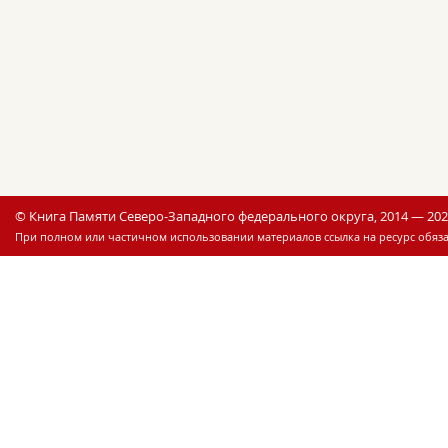
© Книга Памяти Северо-Западного федерального округа, 2014 — 20
При полном или частичном использовании материалов ссылка на ресурс обяза