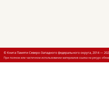
© Книга Памяти Северо-Западного федерального округа, 2014 — 20
При полном или частичном использовании материалов ссылка на ресурс обяза