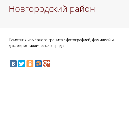
Новгородский район
П
амятник из чёрного гранита с фотографией, фамилией и
датами, металлическая ограда