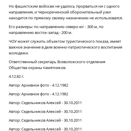
Но фашистским войскам не удалось прорваться ни с одного
направления, и Чернореченский оборонительный узел
находится по прямому своему назначению не использовался.
Его размеры: по направлению северо-юг - 300 м, по
направлению восток-запад - 200 м.
ЧОУ может служить объектом туристического показа, имеет
важное значение в деле военно-патриотического воспитания
молодежи.
Ответственный секретарь Всеволожского отделения
Общества охраны памятников.
4.12.82 г.
Автор: Архивное фото - 4.12.1982
Автор: Архивное фото - 4.12.1982
Автор: Седельников Алексей - 30.10.2011
Автор: Седельников Алексей - 30.10.2011
Автор: Седельников Алексей - 30.10.2011
Автор: Седельников Алексей - 30.10.2011