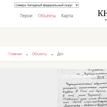
Герои
Объекты
Карта
Главная
Объекты
Дот
→
→