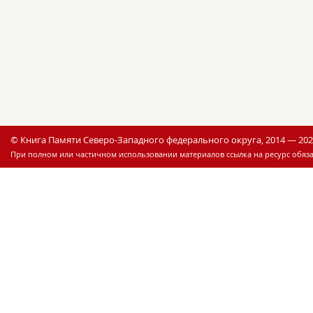
© Книга Памяти Северо-Западного федерального округа, 2014 — 20
При полном или частичном использовании материалов ссылка на ресурс обяза