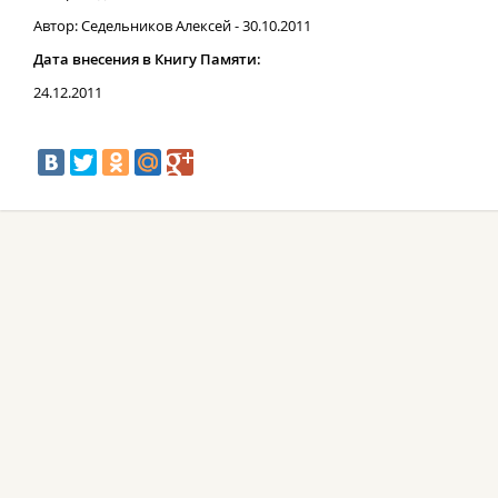
Автор: Седельников Алексей - 30.10.2011
Дата внесения в Книгу Памяти:
24.12.2011