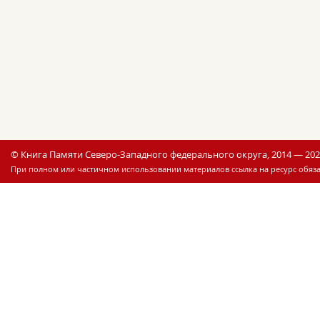
© Книга Памяти Северо-Западного федерального округа, 2014 — 20
При полном или частичном использовании материалов ссылка на ресурс обяза