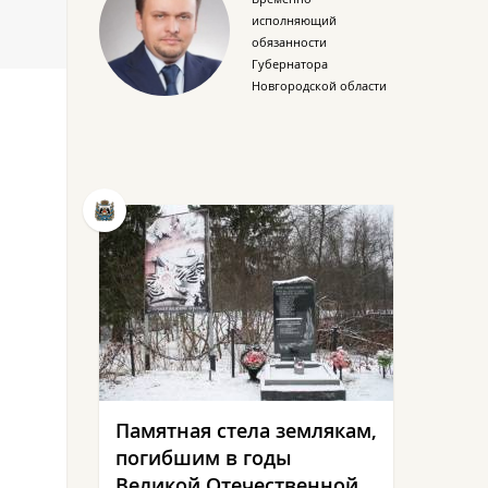
исполняющий
обязанности
Губернатора
Новгородской области
Памятная стела землякам,
погибшим в годы
Великой Отечественной