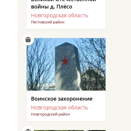
войны д. Плёсо
Новгородская область
Пестовский район
Воинское захоронение
Новгородская область
Новгородский район