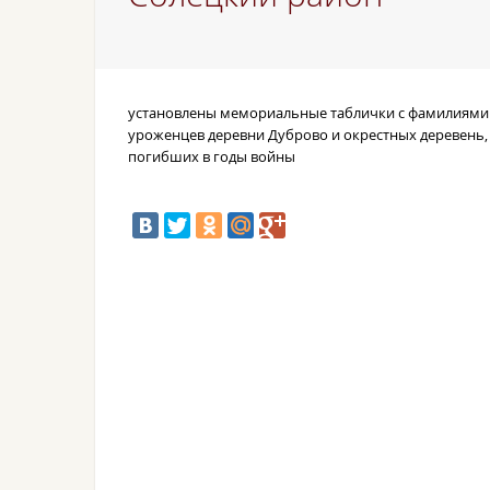
установлены мемориальные таблички с фамилиями
уроженцев деревни Дуброво и окрестных деревень,
погибших в годы войны