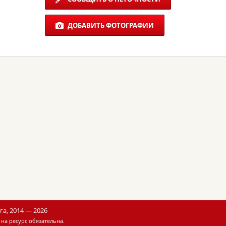
ДОБАВИТЬ ФОТОГРАФИИ
а, 2014 — 2026
на ресурс обязательна.