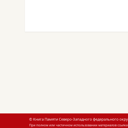
© Книга Памяти Северо-Западного федерального округ
При полном или частичном использовании материалов ссылка 