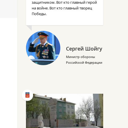
защитником. Вот кто главный герой
на войне. Вот кто главный творец
Победы.
Сергей Шойгу
Министр обороны
Российской Федерации