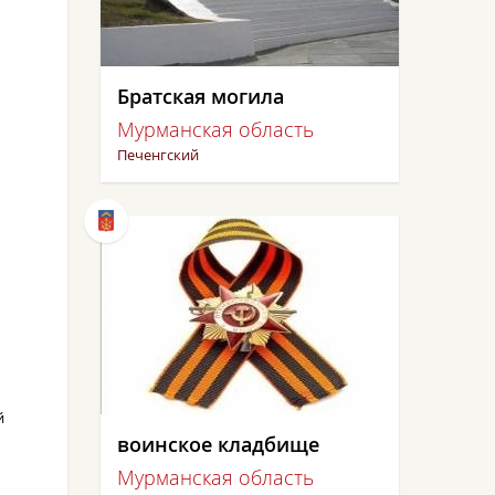
Братская могила
Мурманская область
Печенгский
й
воинское кладбище
Мурманская область