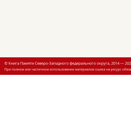
© Книга Памяти Северо-Западного федерального округа, 2014 — 20
При полном или частичном использовании материалов ссылка на ресурс обяза