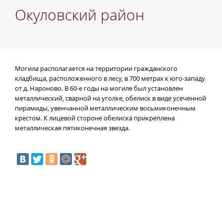
Окуловский район
Могила располагается на территории гражданского
кладбища, расположенного в лесу, в 700 метрах к юго-западу
от д. Нароново. В 60-е годы на могиле был установлен
металлический, сварной на уголке, обелиск в виде усеченной
пирамиды, увенчанной металлическим восьмиконечным
крестом. К лицевой стороне обелиска прикреплена
металлическая пятиконечная звезда.