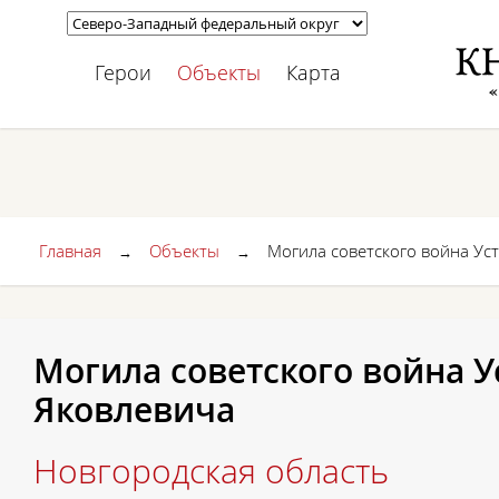
Герои
Объекты
Карта
Главная
Объекты
Могила советского война У
→
→
Могила советского война 
Яковлевича
Новгородская область