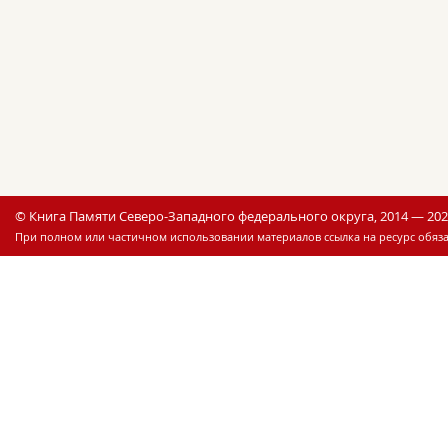
© Книга Памяти Северо-Западного федерального округа, 2014 — 20
При полном или частичном использовании материалов ссылка на ресурс обяза