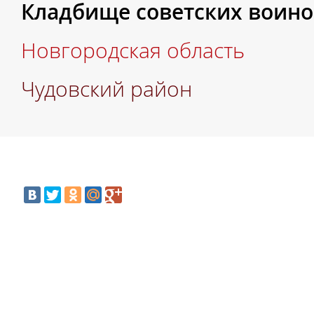
Кладбище советских воинов,
Новгородская область
Чудовский район