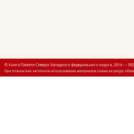
© Книга Памяти Северо-Западного федерального округа, 2014 — 20
При полном или частичном использовании материалов ссылка на ресурс обяза