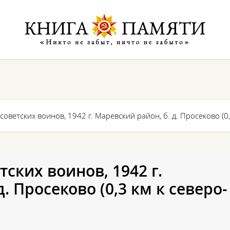
советских воинов, 1942 г. Маревский район, б. д. Просеково (0,
тских воинов, 1942 г.
. Просеково (0,3 км к северо-