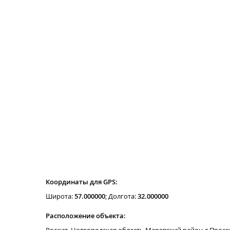
Координаты для GPS:
Широта:
57.000000
; Долгота:
32.000000
Расположение объекта: