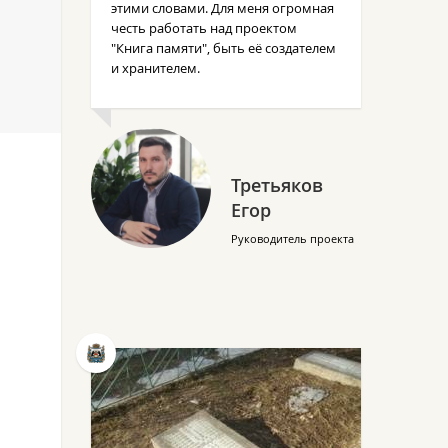
этими словами. Для меня огромная
честь работать над проектом
"Книга памяти", быть её создателем
и хранителем.
Третьяков
Егор
Руководитель проекта