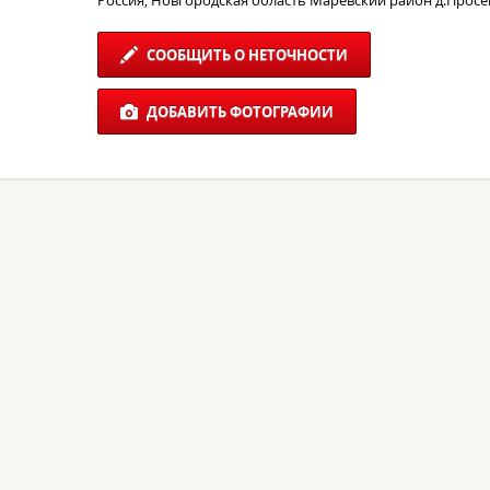
Россия, Новгородская область Маревский район д.Прос
СООБЩИТЬ О НЕТОЧНОСТИ
ДОБАВИТЬ ФОТОГРАФИИ