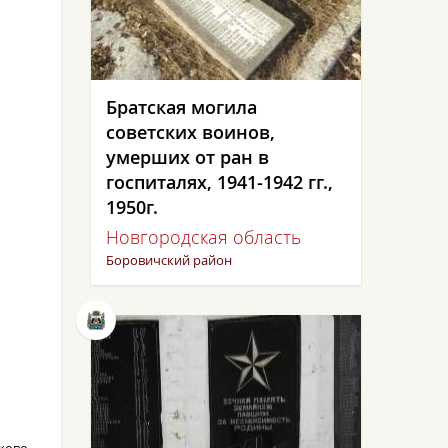
Братская могила
советских воинов,
умерших от ран в
госпиталях, 1941-1942 гг.,
1950г.
Новгородская область
Боровичский район