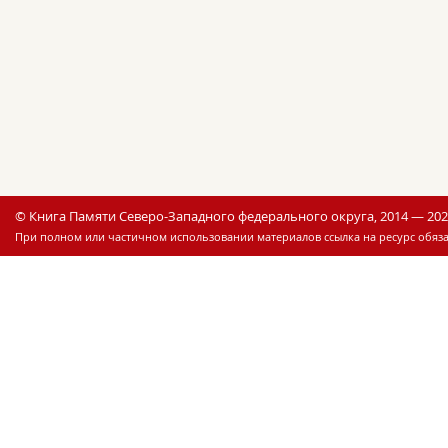
© Книга Памяти Северо-Западного федерального округа, 2014 — 20
При полном или частичном использовании материалов ссылка на ресурс обяза