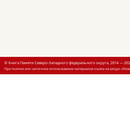
© Книга Памяти Северо-Западного федерального округа, 2014 — 20
При полном или частичном использовании материалов ссылка на ресурс обяза