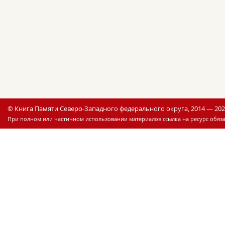
© Книга Памяти Северо-Западного федерального округа, 2014 — 20
При полном или частичном использовании материалов ссылка на ресурс обяза