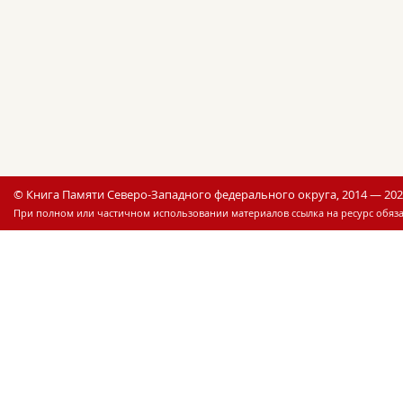
© Книга Памяти Северо-Западного федерального округа, 2014 — 20
При полном или частичном использовании материалов ссылка на ресурс обяза