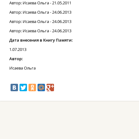
Автор: Исаева Ольга - 21.05.2011
Автор: Исаева Ольга - 24.06.2013
Автор: Исаева Ольга - 24.06.2013
Автор: Исаева Ольга - 24.06.2013
Дата внесения в Книгу Памяти:
1.07.2013
Автор:
Исаева Ольга