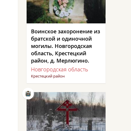
Воинское захоронение из
братской и одиночной
могилы. Новгородская
область, Крестецкий
район, д. Мерлюгино.
Новгородская область
Крестецкий район