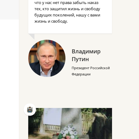
что у нас нет права забыть наказ
тех, кто защитил жизнь и свободу
будущих поколений, нашу с вами
жизнь и свободу.
Владимир
Путин
Президент Российской
Федерации