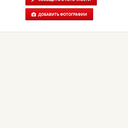
ДОБАВИТЬ ФОТОГРАФИИ