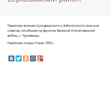
Памятник воинам Суходворского и Заболотского сельских
советов, погибшим на фронтах Великой Отечественной
войны, с. Чушевицы.
Памятник открыт
9 мая 1995 г.