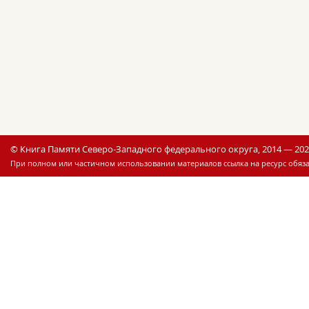
© Книга Памяти Северо-Западного федерального округа, 2014 — 20
При полном или частичном использовании материалов ссылка на ресурс обяза