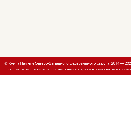
© Книга Памяти Северо-Западного федерального округа, 2014 — 20
При полном или частичном использовании материалов ссылка на ресурс обяза