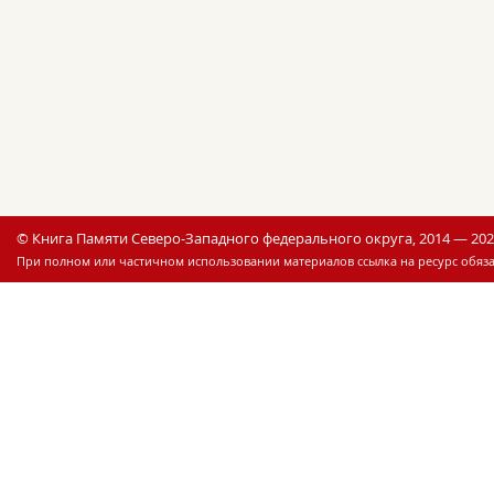
© Книга Памяти Северо-Западного федерального округа, 2014 — 20
При полном или частичном использовании материалов ссылка на ресурс обяза