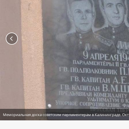
Мемориальная доска советским парламентерам в Калининграде. Окт