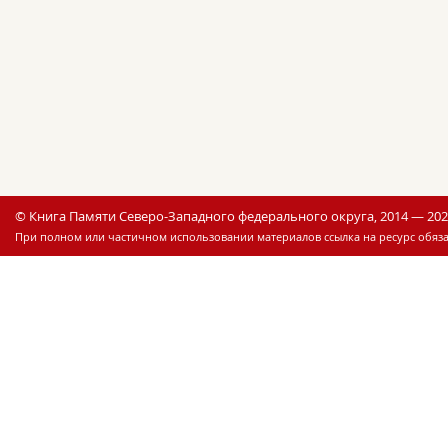
© Книга Памяти Северо-Западного федерального округа, 2014 — 20
При полном или частичном использовании материалов ссылка на ресурс обяза