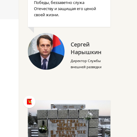
Победы, беззаветно служа
Отечеству и защищая его ценой
своей жизни.
Сергей
Нарышкин
Директор Службы
внешней разведки