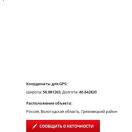
Координаты для GPS:
Широта:
58.881263
; Долгота:
40.642820
Расположение объекта:
Россия, Вологодская область, Грязовецкий район
СООБЩИТЬ О НЕТОЧНОСТИ