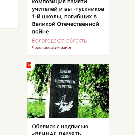
композиция памяти
учителей и вы¬пускников
1-й школы, погибших в
Великой Отечественной
войне
Вологодская область
Череповецкий район
Обелиск с надписью
«ВЕЧНАЯ ПАМЯТЬ