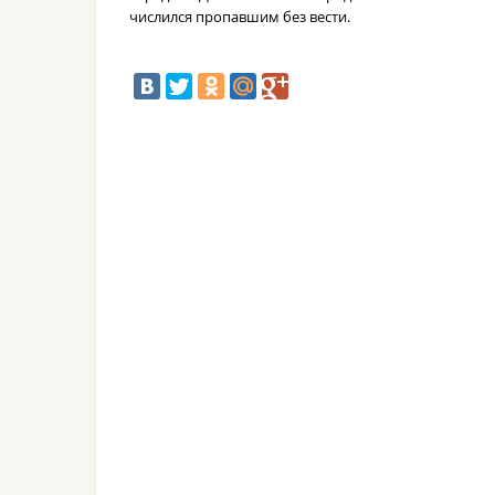
числился пропавшим без вести.