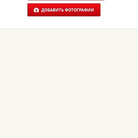
ДОБАВИТЬ ФОТОГРАФИИ