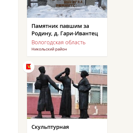
Памятник павшим за
Родину, д. Гари-Ивантец
Вологодская область
Никольский район
Скульптурная