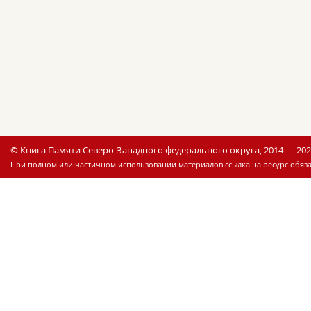
© Книга Памяти Северо-Западного федерального округа, 2014 — 20
При полном или частичном использовании материалов ссылка на ресурс обяза