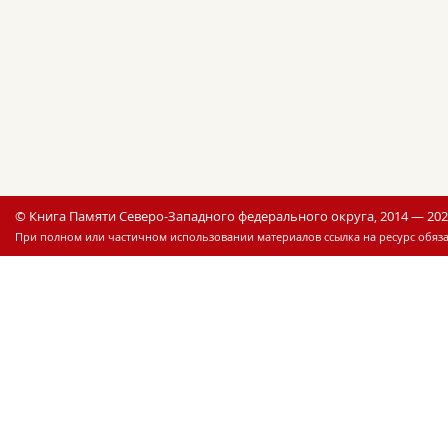
© Книга Памяти Северо-Западного федерального округа, 2014 — 20
При полном или частичном использовании материалов ссылка на ресурс обяза