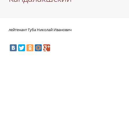
лейтенант Губа Николай Иванович