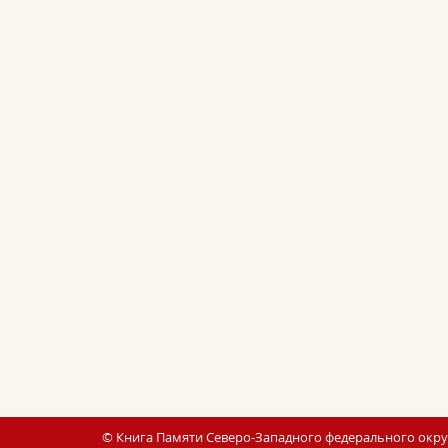
© Книга Памяти Северо-Западного федерального округ