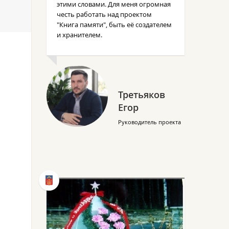
этими словами. Для меня огромная
честь работать над проектом
"Книга памяти", быть её создателем
и хранителем.
Третьяков
Егор
Руководитель проекта