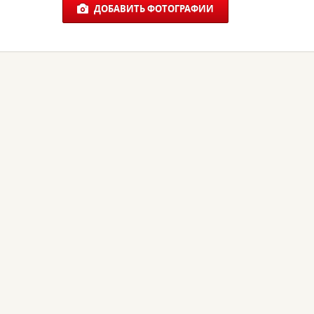
ДОБАВИТЬ ФОТОГРАФИИ