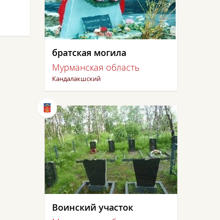
братская могила
Мурманская область
Кандалакшский
Воинский участок