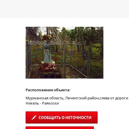
Расположение объекта:
Мурманская область, Печенгский район,слева от дороги
Никель - Раякоски
СООБЩИТЬ О НЕТОЧНОСТИ