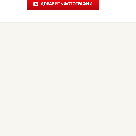
ДОБАВИТЬ ФОТОГРАФИИ