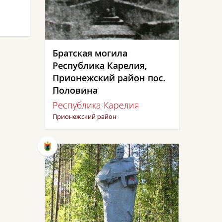
Братская могила
Республика Карелия,
Прионежский район пос.
Половина
Республика Карелия
Прионежский район