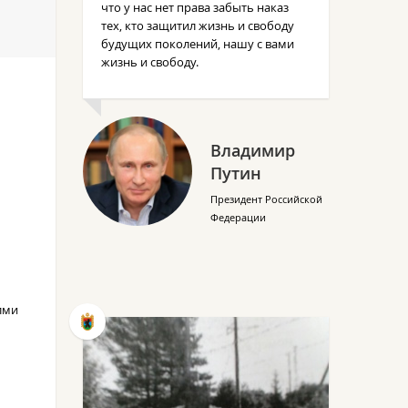
что у нас нет права забыть наказ
тех, кто защитил жизнь и свободу
будущих поколений, нашу с вами
жизнь и свободу.
Владимир
Путин
Президент Российской
Федерации
алми