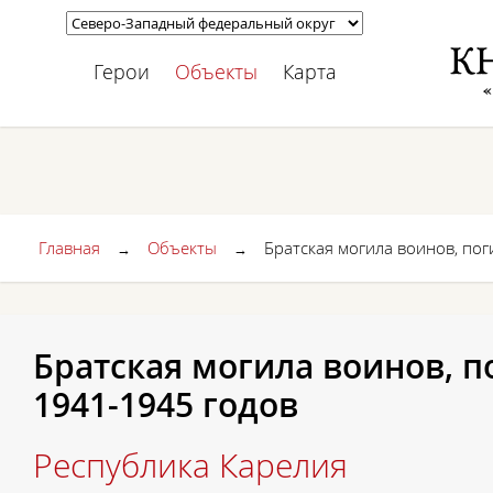
Герои
Объекты
Карта
Главная
Объекты
Братская могила воинов, по
→
→
Братская могила воинов, 
1941-1945 годов
Республика Карелия