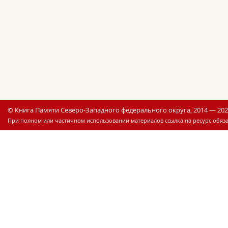
© Книга Памяти Северо-Западного федерального округа, 2014 — 20
При полном или частичном использовании материалов ссылка на ресурс обяза