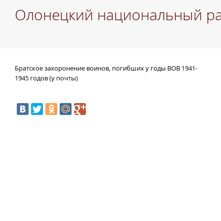
Олонецкий национальный р
Братское захоронение воинов, погибших у годы ВОВ 1941-
1945 годов (у почты)