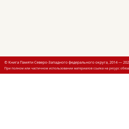
© Книга Памяти Северо-Западного федерального округа, 2014 — 20
При полном или частичном использовании материалов ссылка на ресурс обяза