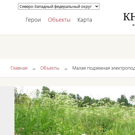
Герои
Объекты
Карта
Главная
Объекты
Малая подземная электропо
→
→