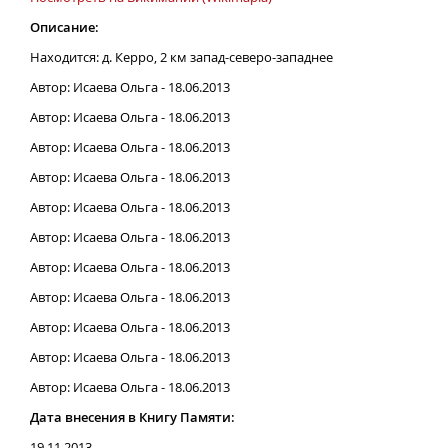
Описание:
Находится: д. Керро, 2 км запад-северо-западнее
Автор: Исаева Ольга - 18.06.2013
Автор: Исаева Ольга - 18.06.2013
Автор: Исаева Ольга - 18.06.2013
Автор: Исаева Ольга - 18.06.2013
Автор: Исаева Ольга - 18.06.2013
Автор: Исаева Ольга - 18.06.2013
Автор: Исаева Ольга - 18.06.2013
Автор: Исаева Ольга - 18.06.2013
Автор: Исаева Ольга - 18.06.2013
Автор: Исаева Ольга - 18.06.2013
Автор: Исаева Ольга - 18.06.2013
Дата внесения в Книгу Памяти:
19.11.2013