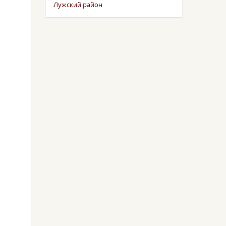
Лужский район