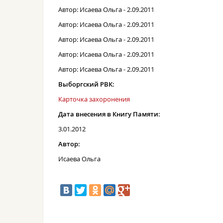
Автор: Исаева Ольга - 2.09.2011
Автор: Исаева Ольга - 2.09.2011
Автор: Исаева Ольга - 2.09.2011
Автор: Исаева Ольга - 2.09.2011
Автор: Исаева Ольга - 2.09.2011
Выборгский РВК:
Карточка захоронения
Дата внесения в Книгу Памяти:
3.01.2012
Автор:
Исаева Ольга