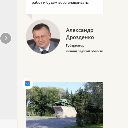
работ и будем восстанавливать.
Александр
Дрозденко
Губернатор
Ленинградской области