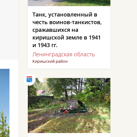
Танк, установленный в
честь воинов-танкистов,
сражавшихся на
киришской земле в 1941
и 1943 гг.
Ленинградская область
Киришский район