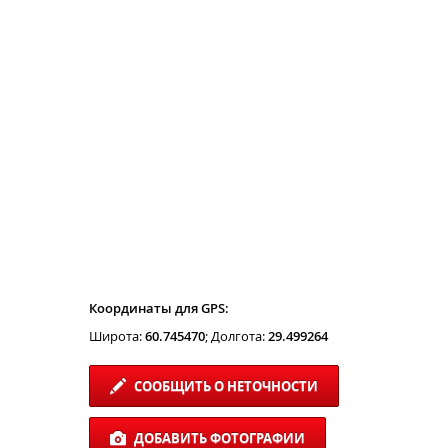
Координаты для GPS:
Широта:
60.745470
; Долгота:
29.499264
СООБЩИТЬ О НЕТОЧНОСТИ
ДОБАВИТЬ ФОТОГРАФИИ