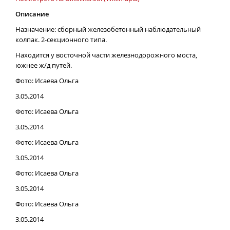
Описание
Назначение: сборный железобетонный наблюдательный
колпак. 2-секционного типа.
Находится у восточной части железнодорожного моста,
южнее ж/д путей.
Фото: Исаева Ольга
3.05.2014
Фото: Исаева Ольга
3.05.2014
Фото: Исаева Ольга
3.05.2014
Фото: Исаева Ольга
3.05.2014
Фото: Исаева Ольга
3.05.2014