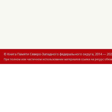
© Книга Памяти Северо-Западного федерального округа, 2014 — 20
При полном или частичном использовании материалов ссылка на ресурс обяза