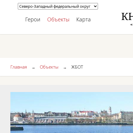
Герои
Объекты
Карта
Главная
Объекты
ЖБОТ
→
→