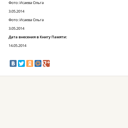
Фото: Исаева Ольга
3.05.2014
Фото: Исаева Ольга
3.05.2014
Дата внесения в Книгу Памяти:
14.05.2014