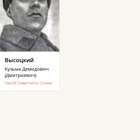
Высоцкий
Кузьма Демидович
(Дмитриевич)
Герой Советского Союза