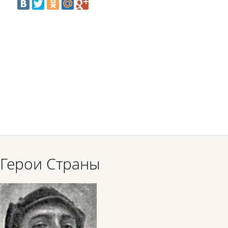
Герои Страны