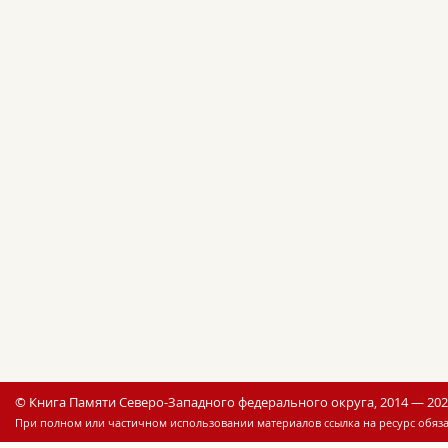
© Книга Памяти Северо-Западного федерального округа, 2014 — 20
При полном или частичном использовании материалов ссылка на ресурс обяза