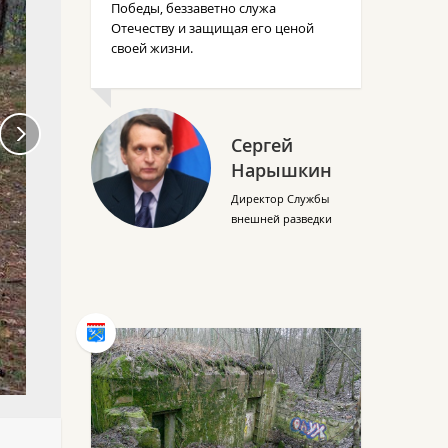
Победы, беззаветно служа
Отечеству и защищая его ценой
своей жизни.
Сергей
Нарышкин
Директор Службы
внешней разведки