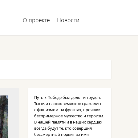
О проекте
Новости
Путь к Победе был долог и труден.
Тысячи наших земляков сражались
с фашизмом на фронтах, проявляя
беспримерное мужество и героизм.
В нашей памяти и в наших сердцах
всегда будут те, кто совершил
бессмертный подвиг во имя