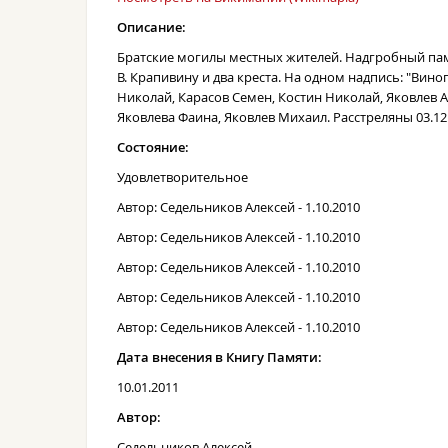
Описание:
Братские могилы местных жителей. Надгробный пам
В. Крапивину и два креста. На одном надпись: "Вино
Николай, Карасов Семен, Костин Николай, Яковлев А
Яковлева Фаина, Яковлев Михаил. Расстреляны 03.12.1
Состояние:
Удовлетворительное
Автор: Седельников Алексей - 1.10.2010
Автор: Седельников Алексей - 1.10.2010
Автор: Седельников Алексей - 1.10.2010
Автор: Седельников Алексей - 1.10.2010
Автор: Седельников Алексей - 1.10.2010
Дата внесения в Книгу Памяти:
10.01.2011
Автор:
Седельников Алексей