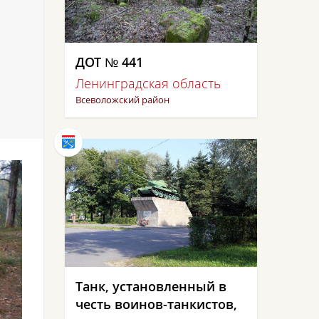
ДОТ № 441
Ленинградская область
Всеволожский район
Танк, установленный в
честь воинов-танкистов,