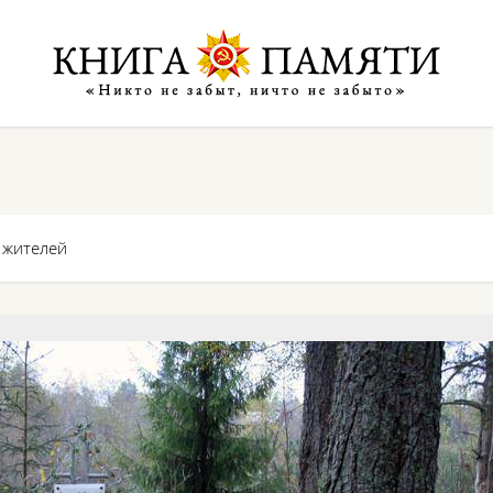
 жителей