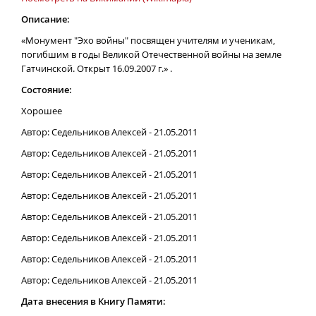
Описание:
«Монумент "Эхо войны" посвящен учителям и ученикам,
погибшим в годы Великой Отечественной войны на земле
Гатчинской. Открыт 16.09.2007 г.» .
Состояние:
Хорошее
Автор: Седельников Алексей - 21.05.2011
Автор: Седельников Алексей - 21.05.2011
Автор: Седельников Алексей - 21.05.2011
Автор: Седельников Алексей - 21.05.2011
Автор: Седельников Алексей - 21.05.2011
Автор: Седельников Алексей - 21.05.2011
Автор: Седельников Алексей - 21.05.2011
Автор: Седельников Алексей - 21.05.2011
Дата внесения в Книгу Памяти: