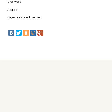
7.01.2012
Автор:
Седельников Алексей