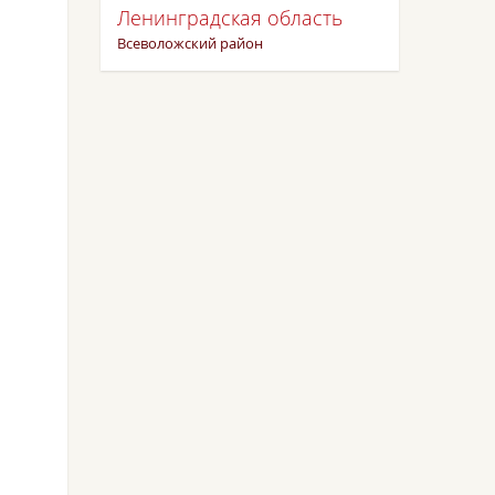
Ленинградская область
Всеволожский район