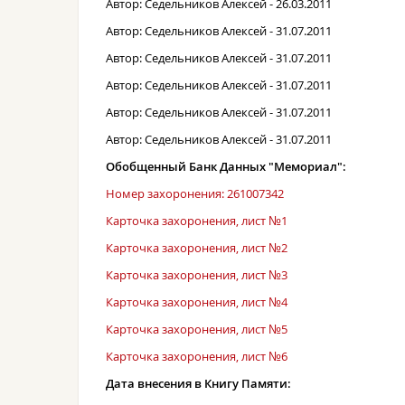
Автор: Седельников Алексей - 26.03.2011
Автор: Седельников Алексей - 31.07.2011
Автор: Седельников Алексей - 31.07.2011
Автор: Седельников Алексей - 31.07.2011
Автор: Седельников Алексей - 31.07.2011
Автор: Седельников Алексей - 31.07.2011
Обобщенный Банк Данных "Мемориал":
Номер захоронения: 261007342
Карточка захоронения, лист №1
Карточка захоронения, лист №2
Карточка захоронения, лист №3
Карточка захоронения, лист №4
Карточка захоронения, лист №5
Карточка захоронения, лист №6
Дата внесения в Книгу Памяти: