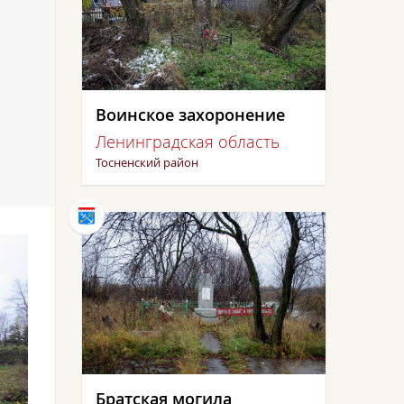
Воинское захоронение
Ленинградская область
Тосненский район
Братская могила