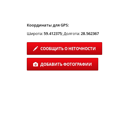
Координаты для GPS:
Широта:
59.412375
; Долгота:
28.562367
СООБЩИТЬ О НЕТОЧНОСТИ
ДОБАВИТЬ ФОТОГРАФИИ