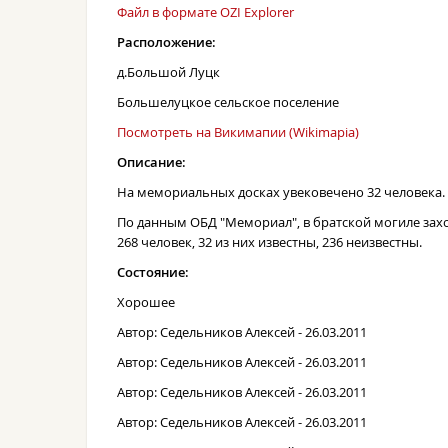
Файл в формате OZI Explorer
Расположение:
д.Большой Луцк
Большелуцкое сельское поселение
Посмотреть на Викимапии (Wikimapia)
Описание:
На мемориальных досках увековечено 32 человека.
По данным ОБД "Мемориал", в братской могиле за
268 человек, 32 из них известны, 236 неизвестны.
Состояние:
Хорошее
Автор: Седельников Алексей - 26.03.2011
Автор: Седельников Алексей - 26.03.2011
Автор: Седельников Алексей - 26.03.2011
Автор: Седельников Алексей - 26.03.2011