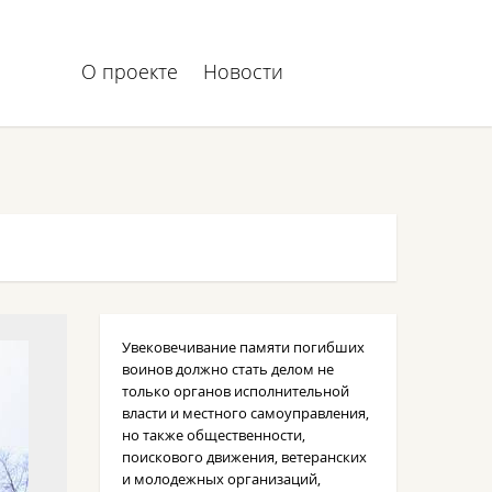
О проекте
Новости
Увековечивание памяти погибших
воинов должно стать делом не
только органов исполнительной
власти и местного самоуправления,
но также общественности,
поискового движения, ветеранских
и молодежных организаций,