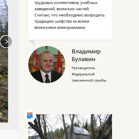
трудовых коллективов, учебных
заведений, воинских частей.
Считаю, что необходимо возродить
традицию шефства за всеми
воинскими мемориалами.
Владимир
Булавин
Руководитель
Федеральной
таможенной службы