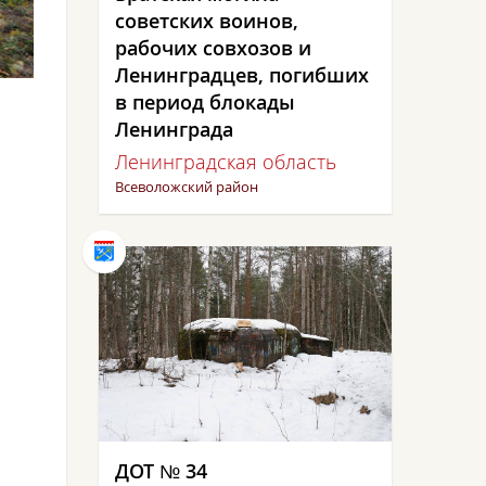
советских воинов,
рабочих совхозов и
Ленинградцев, погибших
в период блокады
Ленинграда
Ленинградская область
Всеволожский район
ДОТ № 34