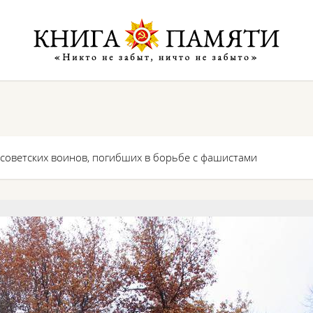
 советских воинов, погибших в борьбе с фашистами